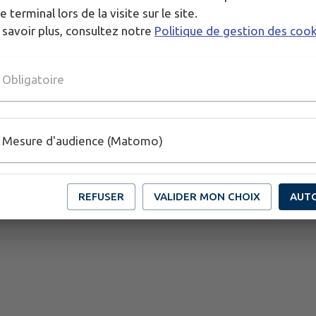
e terminal lors de la visite sur le site.
 savoir plus, consultez notre
Politique de gestion des coo
Obligatoire
Mesure d'audience (Matomo)
REFUSER
VALIDER MON CHOIX
AUT