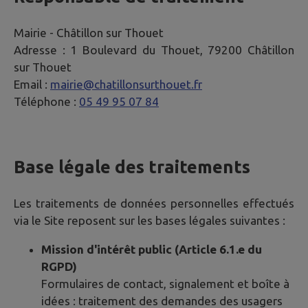
Mairie -
Châtillon sur Thouet
Adresse :
1 Boulevard du Thouet, 79200 Châtillon
sur Thouet
Email :
mairie@chatillonsurthouet.fr
Téléphone :
05 49 95 07 84
Base légale des traitements
Les traitements de données personnelles effectués
via le Site reposent sur les bases légales suivantes :
Mission d'intérêt public (Article 6.1.e du
RGPD)
Formulaires de contact, signalement et boîte à
idées : traitement des demandes des usagers