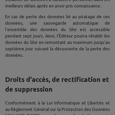
meilleurs délais après en avoir pris connaissance.
En cas de perte des données lié au piratage de ces
données, une sauvegarde automatique de
l'ensemble des données du Site est accessible
pendant sept jours. Ainsi, l'Éditeur pourra rétablir les
données du Site en remontant au maximum jusqu'au
septième jour suivant la découverte de la perte des
données.
Droits d'accès, de rectification et
de suppression
Conformément à la Loi Informatique et Libertés et
au Règlement Général sur la Protection des Données