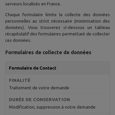
serveurs localisés en France.
Chaque formulaire limite la collecte des données
personnelles au strict nécessaire (minimisation des
données). Vous trouverez ci-dessous un tableau
récapitulatif des formulaires permettant de collecter
ces données.
Formulaires de collecte de données
Formulaire de Contact
Traitement de votre demande
Modification, suppression à votre demande