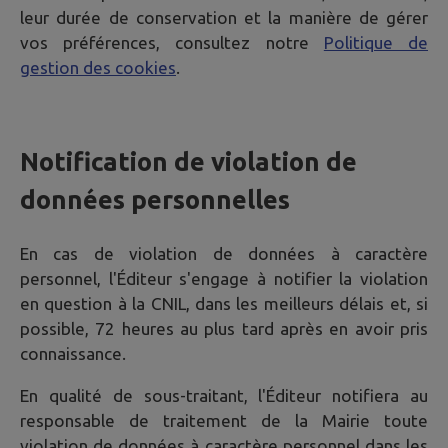
leur durée de conservation et la manière de gérer
vos préférences, consultez notre
Politique de
gestion des cookies
.
Notification de violation de
données personnelles
En cas de violation de données à caractère
personnel, l'Éditeur s'engage à notifier la violation
en question à la CNIL, dans les meilleurs délais et, si
possible, 72 heures au plus tard après en avoir pris
connaissance.
En qualité de sous-traitant, l'Éditeur notifiera au
responsable de traitement de la Mairie toute
violation de données à caractère personnel dans les