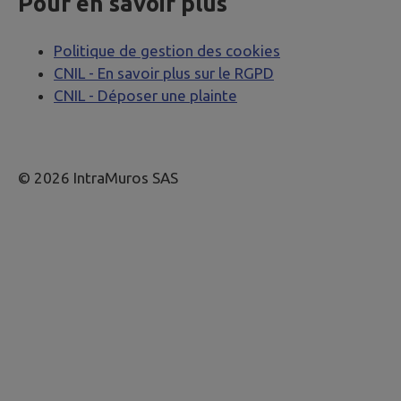
Pour en savoir plus
Politique de gestion des cookies
CNIL - En savoir plus sur le RGPD
CNIL - Déposer une plainte
© 2026 IntraMuros SAS