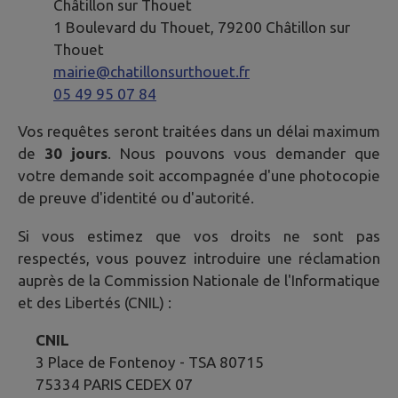
Châtillon sur Thouet
1 Boulevard du Thouet, 79200 Châtillon sur
Thouet
mairie@chatillonsurthouet.fr
05 49 95 07 84
Vos requêtes seront traitées dans un délai maximum
de
30 jours
. Nous pouvons vous demander que
votre demande soit accompagnée d'une photocopie
de preuve d'identité ou d'autorité.
Si vous estimez que vos droits ne sont pas
respectés, vous pouvez introduire une réclamation
auprès de la Commission Nationale de l'Informatique
et des Libertés (CNIL) :
CNIL
3 Place de Fontenoy - TSA 80715
75334 PARIS CEDEX 07