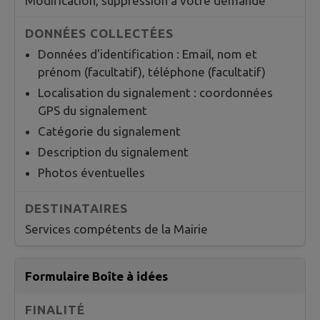
Modification, suppression à votre demande
Données d'identification : Email, nom et
prénom (facultatif), téléphone (facultatif)
Localisation du signalement : coordonnées
GPS du signalement
Catégorie du signalement
Description du signalement
Photos éventuelles
Services compétents de la Mairie
Formulaire Boîte à idées