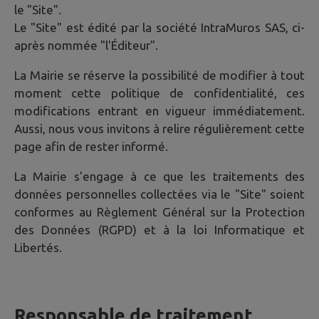
le "Site".
Le "Site" est édité par la société IntraMuros SAS, ci-
après nommée "l'Éditeur".
La Mairie se réserve la possibilité de modifier à tout
moment cette politique de confidentialité, ces
modifications entrant en vigueur immédiatement.
Aussi, nous vous invitons à relire régulièrement cette
page afin de rester informé.
La Mairie s'engage à ce que les traitements des
données personnelles collectées via le "Site" soient
conformes au Règlement Général sur la Protection
des Données (RGPD) et à la loi Informatique et
Libertés.
Responsable de traitement