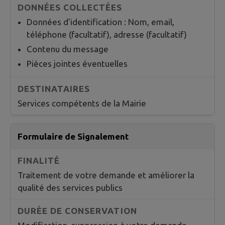
Données d'identification : Nom, email,
téléphone (facultatif), adresse (facultatif)
Contenu du message
Pièces jointes éventuelles
Services compétents de la Mairie
Formulaire de Signalement
Traitement de votre demande et améliorer la
qualité des services publics