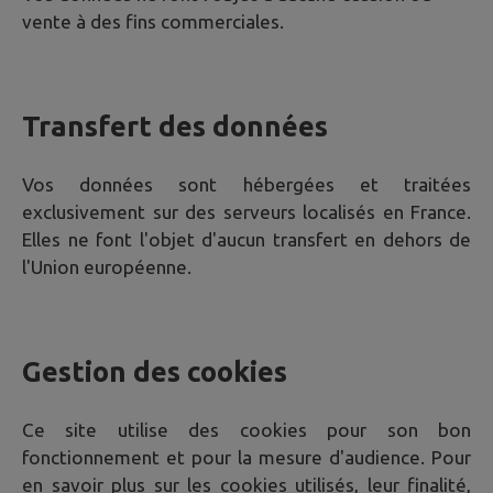
vente à des fins commerciales.
Transfert des données
Vos données sont hébergées et traitées
exclusivement sur des serveurs localisés en France.
Elles ne font l'objet d'aucun transfert en dehors de
l'Union européenne.
Gestion des cookies
Ce site utilise des cookies pour son bon
fonctionnement et pour la mesure d'audience. Pour
en savoir plus sur les cookies utilisés, leur finalité,