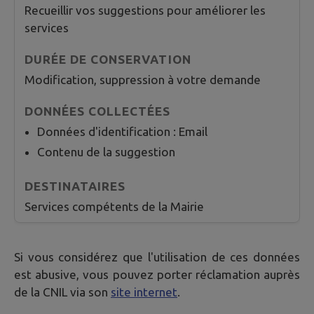
Recueillir vos suggestions pour améliorer les
services
Modification, suppression à votre demande
Données d'identification : Email
Contenu de la suggestion
Services compétents de la Mairie
Si vous considérez que l'utilisation de ces données
est abusive, vous pouvez porter réclamation auprès
de la CNIL via son
site internet
.