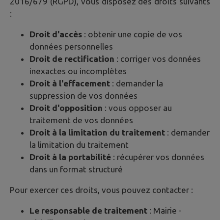
2016/679 (RGPD), vous disposez des droits suivants
:
Droit d'accès
: obtenir une copie de vos
données personnelles
Droit de rectification
: corriger vos données
inexactes ou incomplètes
Droit à l'effacement
: demander la
suppression de vos données
Droit d'opposition
: vous opposer au
traitement de vos données
Droit à la limitation du traitement
: demander
la limitation du traitement
Droit à la portabilité
: récupérer vos données
dans un format structuré
Pour exercer ces droits, vous pouvez contacter :
Le responsable de traitement
: Mairie -