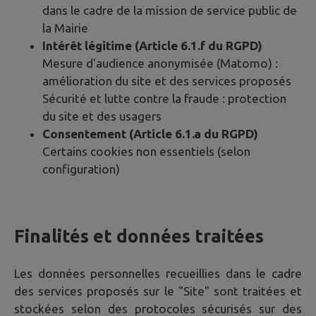
dans le cadre de la mission de service public de
la Mairie
Intérêt légitime (Article 6.1.f du RGPD)
Mesure d'audience anonymisée (Matomo) :
amélioration du site et des services proposés
Sécurité et lutte contre la fraude : protection
du site et des usagers
Consentement (Article 6.1.a du RGPD)
Certains cookies non essentiels (selon
configuration)
Finalités et données traitées
Les données personnelles recueillies dans le cadre
des services proposés sur le "Site" sont traitées et
stockées selon des protocoles sécurisés sur des