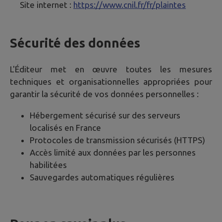
Site internet :
https://www.cnil.fr/fr/plaintes
Sécurité des données
L'Éditeur met en œuvre toutes les mesures
techniques et organisationnelles appropriées pour
garantir la sécurité de vos données personnelles :
Hébergement sécurisé sur des serveurs
localisés en France
Protocoles de transmission sécurisés (HTTPS)
Accès limité aux données par les personnes
habilitées
Sauvegardes automatiques régulières