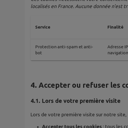
localisés en France. Aucune donnée n'est tr
Service
Finalité
Protection anti-spam et anti-
Adresse IP
bot
navigatio
4. Accepter ou refuser les c
4.1. Lors de votre première visite
Lors de votre première visite sur notre site
Accepter tous les cookies
: tous les 