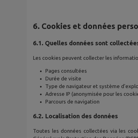
6. Cookies et données pers
6.1. Quelles données sont collectée
Les cookies peuvent collecter les informatio
Pages consultées
Durée de visite
Type de navigateur et système d'explo
Adresse IP (anonymisée pour les coo
Parcours de navigation
6.2. Localisation des données
Toutes les données collectées via les coo