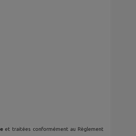
ce
et traitées conformément au Règlement