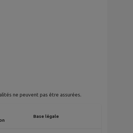
alités ne peuvent pas être assurées.
Base légale
on