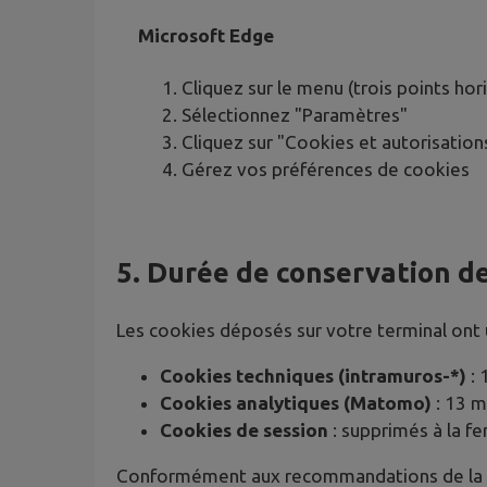
Microsoft Edge
Cliquez sur le menu (trois points hor
Sélectionnez "Paramètres"
Cliquez sur "Cookies et autorisation
Gérez vos préférences de cookies
5. Durée de conservation de
Les cookies déposés sur votre terminal ont u
Cookies techniques (intramuros-*)
: 
Cookies analytiques (Matomo)
: 13 
Cookies de session
: supprimés à la f
Conformément aux recommandations de la CN