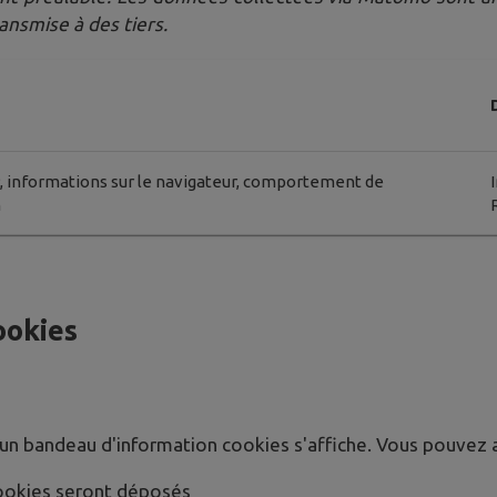
ansmise à des tiers.
, informations sur le navigateur, comportement de
n
ookies
, un bandeau d'information cookies s'affiche. Vous pouvez a
cookies seront déposés