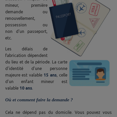
mineur, première
demande ou
renouvellement,
possession ou
non d'un passeport,
etc.
Les délais de
fabrication dépendent
du lieu et de la période. La carte
d'identité d'une personne
majeure est valable
15 ans
, celle
d'un enfant mineur est
valable
10 ans
.
Où et comment faire la demande ?
Cela ne dépend pas du domicile. Vous pouvez vous