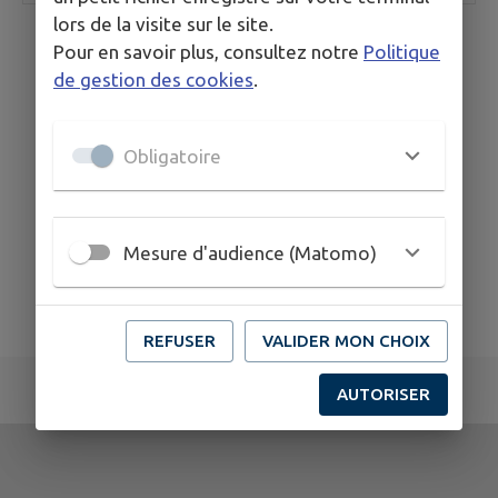
lors de la visite sur le site.
Pour en savoir plus, consultez notre
Politique
de gestion des cookies
.
Obligatoire
Mesure d'audience (Matomo)
REFUSER
VALIDER MON CHOIX
AUTORISER