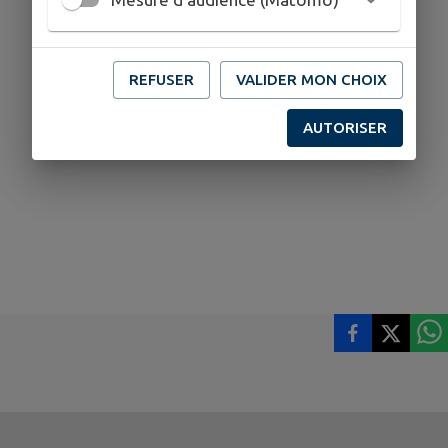
REFUSER
VALIDER MON CHOIX
AUTORISER