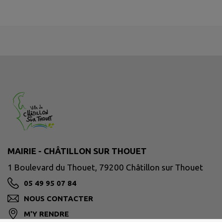
MAIRIE - CHÂTILLON SUR THOUET
1 Boulevard du Thouet, 79200 Châtillon sur Thouet
05 49 95 07 84
NOUS CONTACTER
M'Y RENDRE