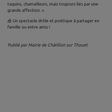
taquins, chamailleurs, mais toujours liés par une
grande affection. ».
🎪 Un spectacle drôle et poétique à partager en
famille ou entre amis !
Publié par Mairie de Châtillon sur Thouet