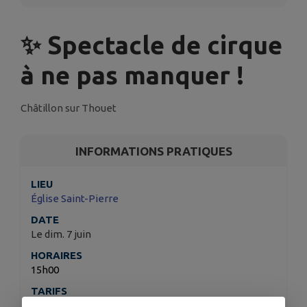
✨ Spectacle de cirque
à ne pas manquer !
Châtillon sur Thouet
INFORMATIONS PRATIQUES
LIEU
Église Saint-Pierre
DATE
Le dim. 7 juin
HORAIRES
15h00
TARIFS
Gratuit