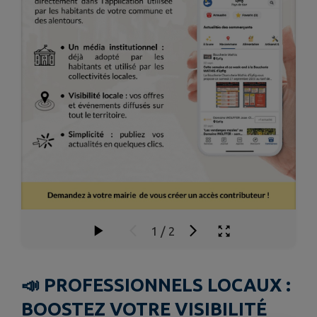
1
/
2
📣 PROFESSIONNELS LOCAUX :
BOOSTEZ VOTRE VISIBILITÉ