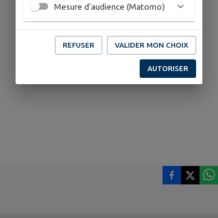
Mesure d'audience (Matomo)
REFUSER
VALIDER MON CHOIX
AUTORISER