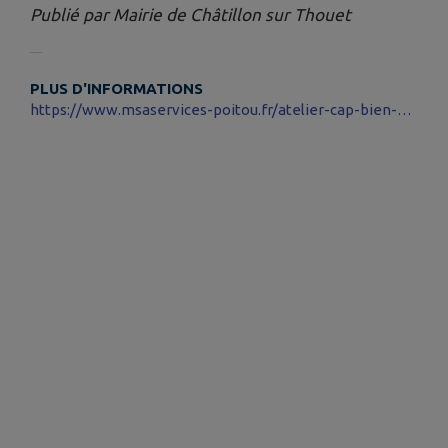
Publié par Mairie de Châtillon sur Thouet
PLUS D'INFORMATIONS
https://www.msaservices-poitou.fr/atelier-cap-bien-etre/